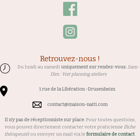
Retrouvez-nous !
Du lundi au samedi
uniquement sur rendez-vous.
Sam-
Dim : Voir planning ateliers
1 rue de la Libération
-Drusenheim
contact@maison-naiti.com
Il n’y pas de réceptionniste sur place
. Pour toutes questions,
vous pouvez directement contacter votre praticienne
(fiche
thérapeute
) ou envoyer un mail via le
formulaire de contact
.